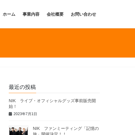
ホーム
事業内容
会社概要
お問い合わせ
最近の投稿
NIK ライブ・オフィシャルグッズ事前販売開
始！
2023年7月1日
NIK ファンミーティング「記憶の
旅」開催決定！！