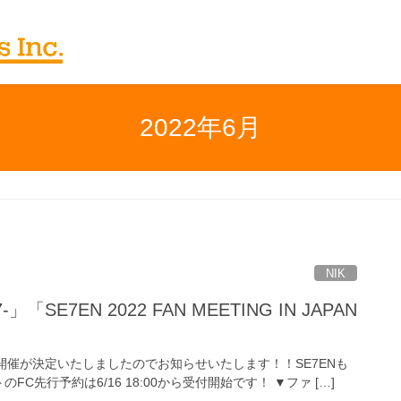
2022年6月
NIK
07-」「SE7EN 2022 FAN MEETING IN JAPAN
開催が決定いたしましたのでお知らせいたします！！SE7ENも
先行予約は6/16 18:00から受付開始です！ ▼ファ […]