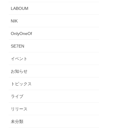
LABOUM
NIK
OnlyOneOf
SE7EN
イベント
お知らせ
トピックス
ライブ
リリース
未分類