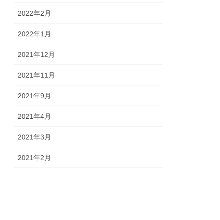
2022年2月
2022年1月
2021年12月
2021年11月
2021年9月
2021年4月
2021年3月
2021年2月