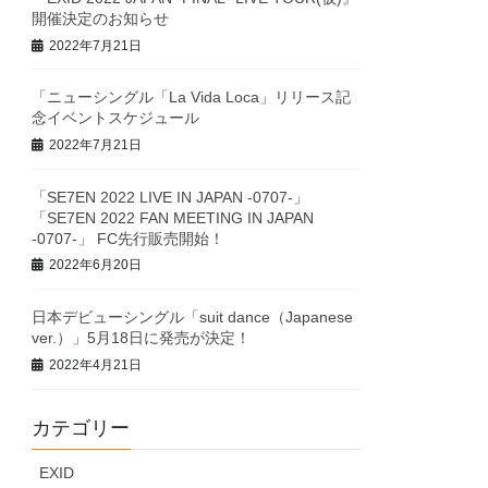
開催決定のお知らせ
2022年7月21日
「ニューシングル「La Vida Loca」リリース記
念イベントスケジュール
2022年7月21日
「SE7EN 2022 LIVE IN JAPAN -0707-」
「SE7EN 2022 FAN MEETING IN JAPAN
-0707-」 FC先行販売開始！
2022年6月20日
日本デビューシングル「suit dance（Japanese
ver.）」5月18日に発売が決定！
2022年4月21日
カテゴリー
EXID