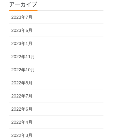
アーカイブ
2023年7月
2023年5月
2023年1月
2022年11月
2022年10月
2022年8月
2022年7月
2022年6月
2022年4月
2022年3月