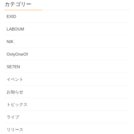
カテゴリー
EXID
LABOUM
NIK
OnlyOneOf
SE7EN
イベント
お知らせ
トピックス
ライブ
リリース