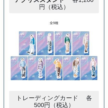
円（税込）
全9種
トレーディングカード 各
500円（税込）